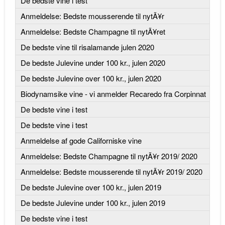
De bedste vine i test
Anmeldelse: Bedste mousserende til nytÃ¥r
Anmeldelse: Bedste Champagne til nytÃ¥ret
De bedste vine til risalamande julen 2020
De bedste Julevine under 100 kr., julen 2020
De bedste Julevine over 100 kr., julen 2020
Biodynamsike vine - vi anmelder Recaredo fra Corpinnat
De bedste vine i test
De bedste vine i test
Anmeldelse af gode Californiske vine
Anmeldelse: Bedste Champagne til nytÃ¥r 2019/ 2020
Anmeldelse: Bedste mousserende til nytÃ¥r 2019/ 2020
De bedste Julevine over 100 kr., julen 2019
De bedste Julevine under 100 kr., julen 2019
De bedste vine i test