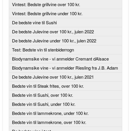
Vintest: Bedste grillvine over 100 kr.
Vintest: Bedste grillvine under 100 kr.
De bedste vine til Sushi
De bedste Julevine over 100 kr., julen 2022
De bedste Julevine under 100 kr., julen 2022
Test: Bedste vin til stenbiderrogn
Biodynamsike vine - vi anmelder Cremant dAlsace
Biodynamsike vine - vi anmelder Riesling fra J.B. Adam
De bedste Julevine over 100 kr., julen 2021
Bedste vin til Steak frites, over 100 kr.
Bedste vin til Sushi, over 100 kr.
Bedste vin til Sushi, under 100 kr.
Bedste vin til lammekrone, under 100 kr.
Bedste vin til lammekrone, over 100 kr.